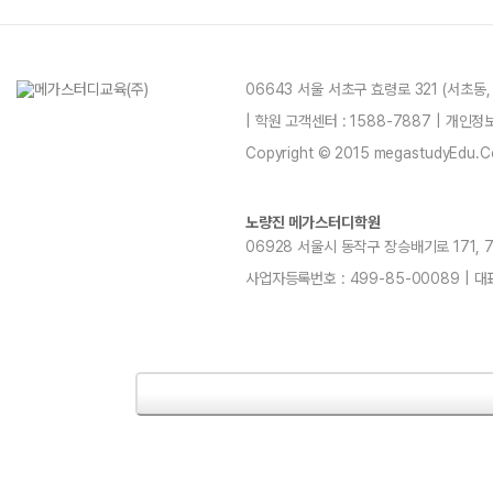
06643 서울 서초구 효령로 321 (서초동
| 학원 고객센터 : 1588-7887 | 개인
Copyright © 2015 megastudyEdu.Co.L
노량진 메가스터디학원
06928 서울시 동작구 장승배기로 171, 7~1
사업자등록번호 : 499-85-00089 | 대