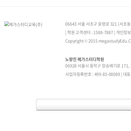
06643 서울 서초구 효령로 321 (서초
| 학원 고객센터 : 1588-7887 | 개인
Copyright © 2015 megastudyEdu.Co.
노량진 메가스터디학원
06928 서울시 동작구 장승배기로 171, 7~1
사업자등록번호 : 499-85-00089 | 대