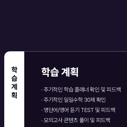
학습계획
학습 계획
· 주기적인 학습 플래너 확인 및 피드백
· 주기적인 일일수학 30제 확인
· 영단어/영어 듣기 TEST 및 피드백
· 모의고사 콘텐츠 풀이 및 피드백