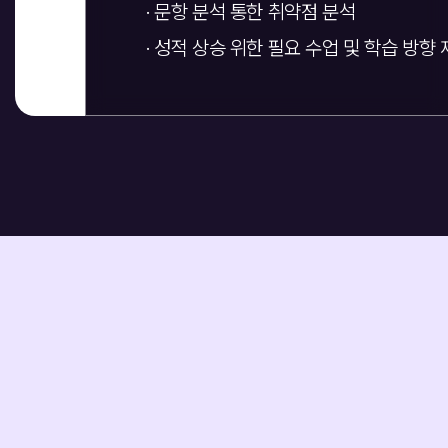
· 문항 분석 통한 취약점 분석
· 성적 상승 위한 필요 수업 및 학습 방향