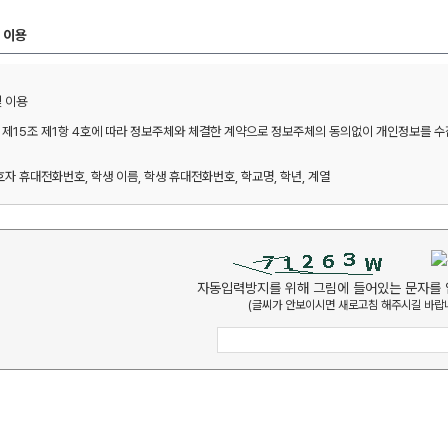
 이용
이용 

제15조 제1항 4호에 따라 정보주체와 체결한 계약으로 정보주체의 동의없이 개인정보를 수집 
호자 휴대전화번호, 학생 이름, 학생 휴대전화번호, 학교명, 학년, 계열 

 본인확인, 예약확인, 방문상담 관련 안내 

자동입력방지를 위해 그림에 들어있는 문자를 
(글씨가 안보이시면 새로고침 해주시길 바랍니