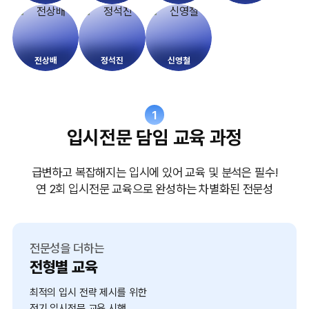
전상배
정석진
신영철
1
입시전문 담임 교육 과정
급변하고 복잡해지는 입시에 있어 교육 및 분석은 필수!
연 2회 입시전문 교육으로 완성하는 차별화된 전문성
전문성을 더하는
전형별 교육
최적의 입시 전략 제시를 위한
정기 입시전문 교육 시행