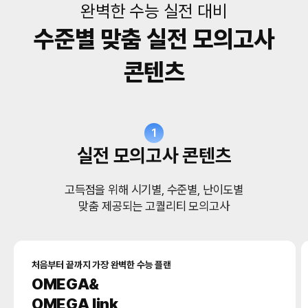
완벽한 수능 실전 대비
수준별 맞춤 실전 모의고사
콘텐츠
1
실전 모의고사 콘텐츠
고득점을 위해 시기별, 수준별, 난이도별
맞춤 제공되는 고퀄리티 모의고사
처음부터 끝까지 가장 완벽한 수능 플랜
OMEGA&
OMEGA link