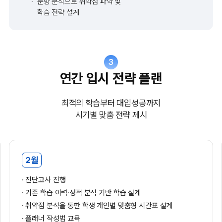
문항 분석으로 취약점 파악 및
학습 전략 설계
3
연간 입시 전략 플랜
최적의 학습부터 대입성공까지
시기별 맞춤 전략 제시
2월
진단고사 진행
기존 학습 이력·성적 분석 기반 학습 설계
취약점 분석을 통한 학생 개인별 맞춤형 시간표 설계
플래너 작성법 교육