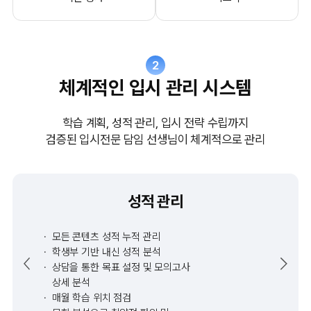
2
체계적인 입시 관리 시스템
학습 계획, 성적 관리, 입시 전략 수립까지
검증된 입시전문 담임 선생님이 체계적으로 관리
성적 관리
모든 콘텐츠 성적 누적 관리
학생부 기반 내신 성적 분석
상담을 통한 목표 설정 및 모의고사
상세 분석
매월 학습 위치 점검