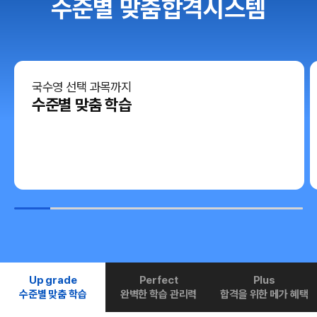
수준별 맞춤합격시스템
국수영 선택 과목까지
수준별 맞춤 학습
Up grade
Perfect
Plus
수준별 맞춤 학습
완벽한 학습 관리력
합격을 위한 메가 혜택