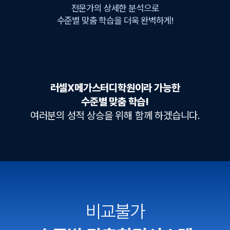
전문가의 상세한 분석으로
수준별 맞춤 학습을 더욱 완벽하게!
러셀X메가스터디학원이라 가능한
수준별 맞춤 학습!
여러분의 성적 상승을 위해 함께 하겠습니다.
비교불가