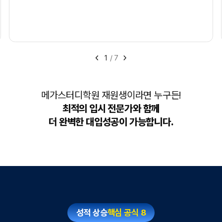
1
/
7
메가스터디학원 재원생이라면 누구든!
최적의 입시 전문가와 함께
더 완벽한 대입성공이 가능합니다.
성적 상승
핵심 공식 8