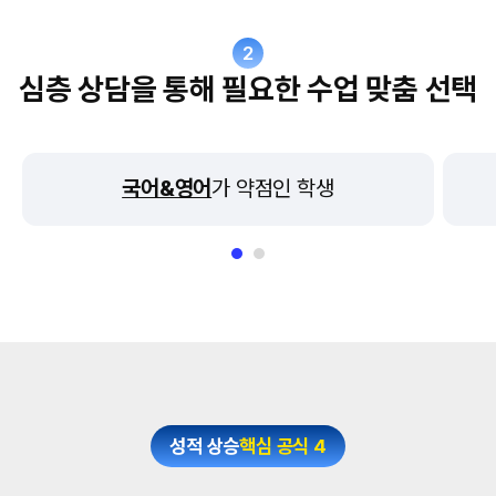
2
심층 상담을 통해 필요한 수업 맞춤 선택
국어&영어
가 약점인 학생
성적 상승
핵심 공식 4