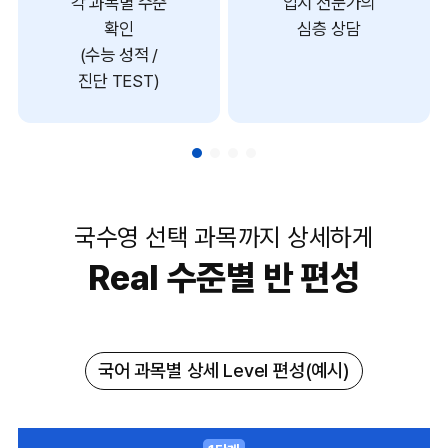
각 과목별 수준
입시 전문가의
확인
심층 상담
(수능 성적 /
진단 TEST)
국수영 선택 과목까지 상세하게
Real 수준별 반 편성
국어 과목별 상세 Level 편성(예시)