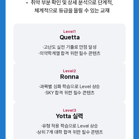
취약 부분 확인 및 상세 분석으로 단계적,
체계적으로 등급을 올릴 수 있는 교재
Level1
Quetta
고난도 실전 기출로 만점 달성
의약학계열 합격 위한 필수 콘텐츠
Level2
Ronna
과목별 심화 학습으로 Level 상승
SKY 합격 위한 필수 콘텐츠
Level3
Yotta 실력
유형 적용 학습으로 Level 상승
상위 7개 대학 합격 위한 필수 콘텐츠