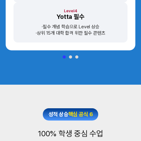
Level4
Yotta 필수
필수 개념 학습으로 Level 상승
상위 15개 대학 합격 위한 필수 콘텐츠
성적 상승
핵심 공식 6
100% 학생 중심 수업