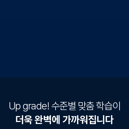
Up grade! 수준별 맞춤 학습이
더욱 완벽에 가까워집니다