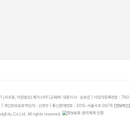
21 (서초동, 덕원빌딩) 메가스터디교육㈜ 대표이사 : 손성은 | 사업자등록번호 : 780-
87 | 개인정보보호책임자 : 김영무 | 통신판매번호 : 2015-서울서초-0678
[정보확인
yEdu.Co.Ltd. All rights reserved.