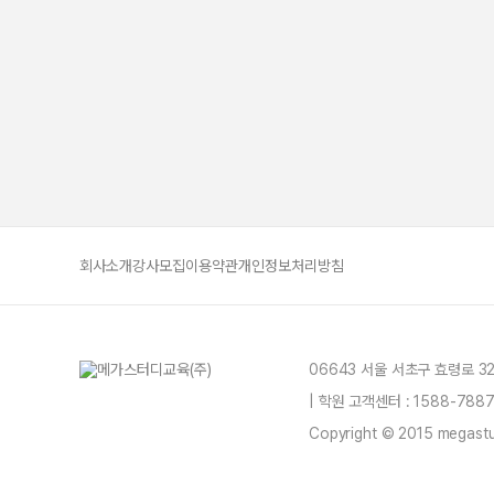
회사소개
강사모집
이용약관
개인정보처리방침
06643 서울 서초구 효령로 3
| 학원 고객센터 : 1588-78
Copyright © 2015 megastud