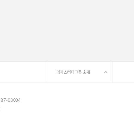
메가스터디그룹 소개
87-00034
]