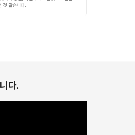
 것 같습니다.
니다.