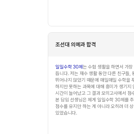
조선대 의예과 합격
일일수학 30제
는 수험 생활을 하면서 가장
듭니다. 저는 재수 생활 동안 다른 친구들,
뛰어나지 않았기 때문에 매일매일 수학을 푸
하지만 못하는 과목에 대해 흥미가 생기지 
시간이 늘어났고 그 결과 모의고사에서 점
본 담임 선생님은 제게 일일수학 30제를 
점수를 유지만 하는 게 아니라 오히려 더 
있었습니다.