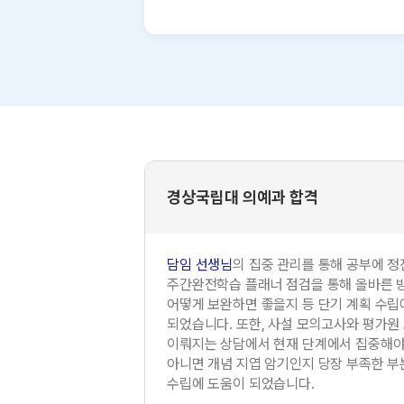
경상국립대 의예과 합격
담임 선생님
의 집중 관리를 통해 공부에 정
주간완전학습 플래너 점검을 통해 올바른 
어떻게 보완하면 좋을지 등 단기 계획 수립
되었습니다. 또한, 사설 모의고사와 평가원
이뤄지는 상담에서 현재 단계에서 집중해야 
아니면 개념 지엽 암기인지 당장 부족한 부
수립에 도움이 되었습니다.