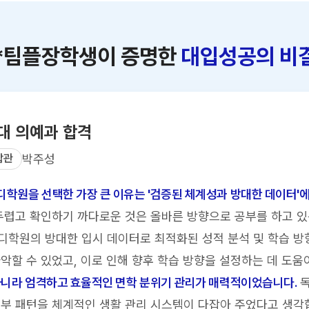
*팀플장학생이 증명한
대입성공의 비
대 의예과 합격
합관
박주성
학원을 선택한 가장 큰 이유는 '검증된 체계성과 방대한 데이터'에
두렵고 확인하기 까다로운 것은 올바른 방향으로 공부를 하고 
학원의 방대한 입시 데이터로 최적화된 성적 분석 및 학습 방
악할 수 있었고, 이로 인해 향후 학습 방향을 설정하는 데 도움
아니라 엄격하고 효율적인 면학 분위기 관리가 매력적이었습니다.
독
부 패턴을 체계적인 생활 관리 시스템이 다잡아 주었다고 생각