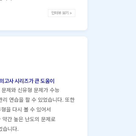
인터뷰 보기 >
모의고사 시리즈가 큰 도움이
 문제와 신유형 문제가 수능
리 연습을 할 수 있었습니다. 또한
유형을 다시 볼 수 있어서
다 약간 높은 난도의 문제로
었습니다.