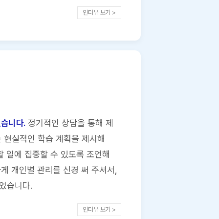
인터뷰 보기 >
였습니다.
정기적인 상담을 통해 제
는 현실적인 학습 계획을 제시해
할 일에 집중할 수 있도록 조언해
게 개인별 관리를 신경 써 주셔서,
었습니다.
인터뷰 보기 >