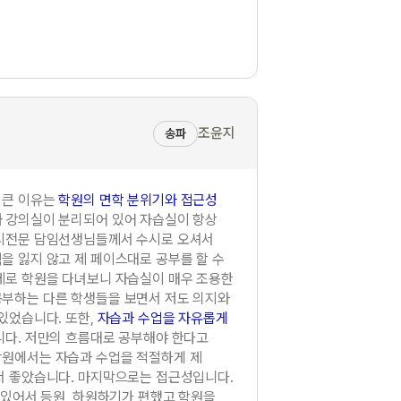
조윤지
송파
 큰 이유는
학원의 면학 분위기와 접근성
 강의실이 분리되어 있어 자습실이 항상
입시전문 담임선생님들께서 수시로 오셔서
을 잃지 않고 제 페이스대로 공부를 할 수
제로 학원을 다녀보니 자습실이 매우 조용한
부하는 다른 학생들을 보면서 저도 의지와
있었습니다. 또한,
자습과 수업을 자유롭게
니다. 저만의 흐름대로 공부해야 한다고
학원에서는 자습과 수업을 적절하게 제
서 좋았습니다. 마지막으로는 접근성입니다.
 있어서 등원, 하원하기가 편했고 학원을