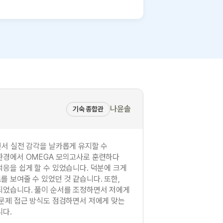
나윤솔
기숙 종합관
면서 실전 감각을 날카롭게 유지할 수
환경에서 OMEGA 모의고사로 훈련하다
응을 쉽게 할 수 있었습니다. 덕분에 크게
 보여줄 수 있었던 것 같습니다. 또한,
되었습니다. 풀이 순서를 조정하면서 저에게
 문제 접근 방식도 점검하면서 저에게 맞는
니다.