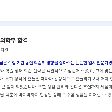
 의학부 합격
유지원
님은 수험 기간 동안 학습의 방향을 잡아주는 든든한 입시 전문가
와 학습 상태,학습 전략을 객관적으로 점검해 주셨고, 그에 맞
. 특히 성적이 흔들릴 때마다 감정적으로 흔들리기보다 해야 
 큰 힘이 되었습니다. 또한 생활 관리와 컨디션 조절까지 세심하
님 덕분에 마지막까지 안정된 상태로 수험 생활을 이어갈 수 있