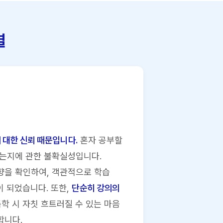
결
 대한 신뢰 때문입니다.
혼자 공부할
있는지에 관한 불확실성입니다.
향을 확인하여, 객관적으로 학습
이 되었습니다. 또한,
단순히 강의의
학 시 자칫 흐트러질 수 있는 마음
합니다.