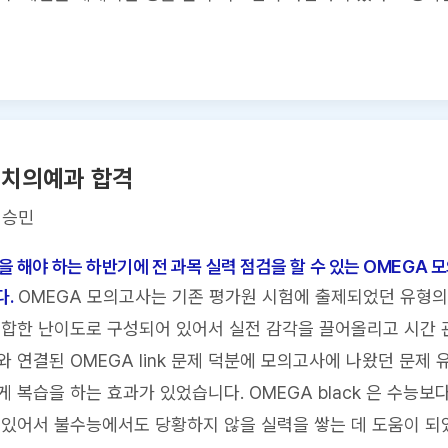
 치의예과 합격
이승민
을 해야 하는 하반기에 전 과목 실력 점검을 할 수 있는 OMEGA 
.
OMEGA 모의고사는 기존 평가원 시험에 출제되었던 유형의
합한 난이도로 구성되어 있어서 실전 감각을 끌어올리고 시간 관
와 연결된 OMEGA link 문제 덕분에 모의고사에 나왔던 문제 
 복습을 하는 효과가 있었습니다. OMEGA black 은 수능보
있어서 불수능에서도 당황하지 않을 실력을 쌓는 데 도움이 되