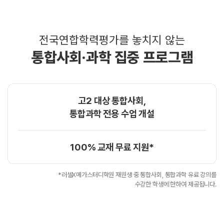
전국연합학력평가를 놓치지 않는
통합사회·과학 집중 프로그램
고2 대상 통합사회,
통합과학 전용 수업 개설
100% 교재 무료 지원*
*러셀X메가스터디학원 재원생 중 통합사회, 통합과학 유료 강의를
수강한 학생에 한하여 제공됩니다.