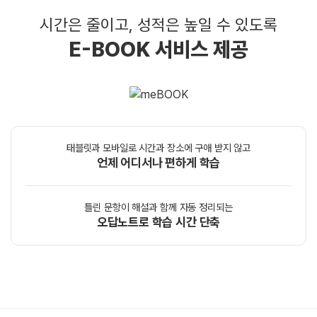
시간은 줄이고, 성적은 높일 수 있도록
E-BOOK 서비스 제공
태블릿과 모바일로 시간과 장소에 구애 받지 않고
언제 어디서나 편하게 학습
틀린 문항이 해설과 함께 자동 정리되는
오답노트로 학습 시간 단축