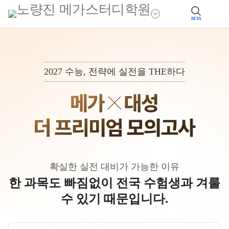
BETA
2027 수능, 전략에 실전을 THE하다
확실한 실전 대비가 가능한 이유
한 과목도 빠짐없이 전국 수험생과 겨룰
수 있기 때문입니다.