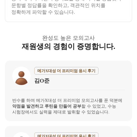
문항별 정답률을 확인하고, 객관적인 위치를
정확하게 파악할 수 있습니다.
완성도 높은 모의고사
재원생의 경험이 증명합니다.
메가X대성 더 프리미엄 응시 후기
김O준
반수를 하며 메가X대성 더 프리미엄 모의고사를 푼 덕분에
약점을 발견하고 루틴을 만들어 공부
할 수 있었고, 수능
시험장에서도 실력을 제대로 발휘할 수 있었습니다.
메가X대성 더 프리미엄 응시 후기