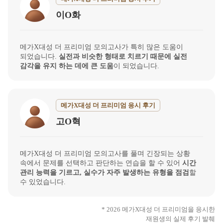
이O화
메가X대성 더 프리미엄 모의고사가 특히 많은 도움이
되었습니다.
실전과 비슷한 형태로 치르기 때문에 실전
감각을 유지 하는 데에 큰 도움
이 되었습니다.
메가X대성 더 프리미엄 응시 후기
고O혁
메가X대성 더 프리미엄 모의고사를 풀며 긴장되는 상황
속에서 문제를 선택하고 판단하는 연습을 할 수 있어
시간
관리 능력을 기르고, 실수가 자주 발생하는 유형을 점검
할
수 있었습니다.
* 2026 메가X대성 더 프리미엄을 응시한
재원생의 실제 후기 발췌