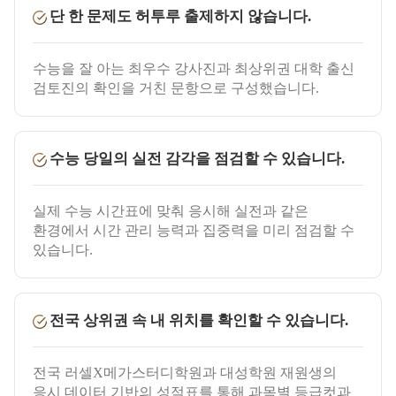
단 한 문제도 허투루 출제하지 않습니다.
수능을 잘 아는 최우수 강사진과 최상위권 대학 출신
검토진의 확인을 거친 문항으로 구성했습니다.
수능 당일의 실전 감각을 점검할 수 있습니다.
실제 수능 시간표에 맞춰 응시해 실전과 같은
환경에서 시간 관리 능력과 집중력을 미리 점검할 수
있습니다.
전국 상위권 속 내 위치를 확인할 수 있습니다.
전국 러셀X메가스터디학원과 대성학원 재원생의
응시 데이터 기반의 성적표를 통해 과목별 등급컷과