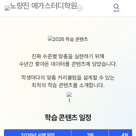
BETA
진짜 수준별 맞춤을 실현하기 위해
수년간 쌓아온 데이터를 콘텐츠에 담았습니다.
학생마다의 맞춤 커리큘럼을 설계할 수 있는
최적의 학습 콘텐츠를 소개합니다.
학습 콘텐츠 일정
2026년 시행 일정
3월
4월