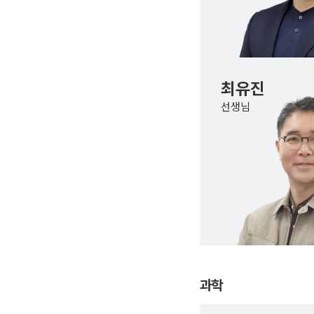
최유진
선생님
과학