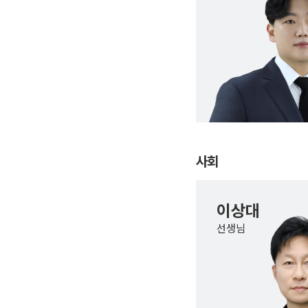
사회
이상대
선생님