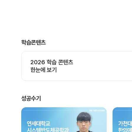
학습콘텐츠
2026 학습 콘텐츠
한눈에 보기
성공수기